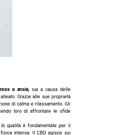
tress e ansia
, sia a causa delle
alleato. Grazie alle sue proprietà
ione di calma e rilassamento. Gli
tendo loro di affrontare le sfide
di qualità è fondamentale per il
 fisica intensa. Il CBD agisce sui