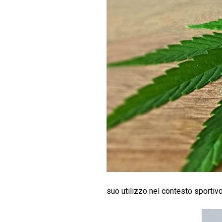
suo utilizzo nel contesto sportivo