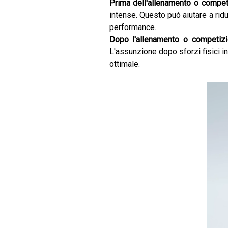
Prima dell'allenamento o compet
intense. Questo può aiutare a ridu
performance.
Dopo l'allenamento o competizi
L'assunzione dopo sforzi fisici i
ottimale.