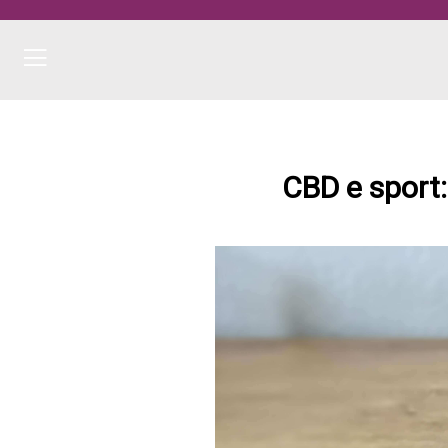
CBD e sport: