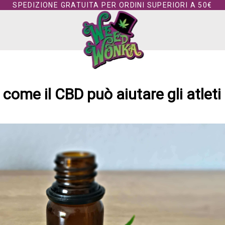
SPEDIZIONE GRATUITA PER ORDINI SUPERIORI A 50€
 come il CBD può aiutare gli atleti