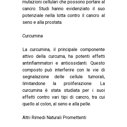
mutazioni cellulari che possono portare al
cancro. Studi hanno evidenziato il suo
potenziale nella lotta contro il cancro al
seno e alla prostata.
Curcumina
La curcumina, il principale componente
attivo della curcuma, ha potenti effetti
antinfiammatori e antiossidanti. Questo
composto può interferire con le vie di
segnalazione delle cellule tumorali,
limitandone la proliferazione. La
curcumina è stata studiata per i suoi
effetti contro vari tipi di cancro, tra cui
quello al colon, al seno e alla pelle.
Altri Rimedi Naturali Promettenti