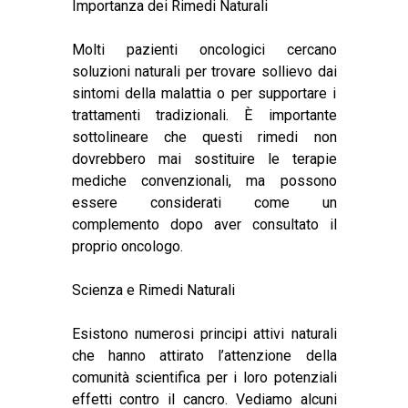
Importanza dei Rimedi Naturali
Molti pazienti oncologici cercano
soluzioni naturali per trovare sollievo dai
sintomi della malattia o per supportare i
trattamenti tradizionali. È importante
sottolineare che questi rimedi non
dovrebbero mai sostituire le terapie
mediche convenzionali, ma possono
essere considerati come un
complemento dopo aver consultato il
proprio oncologo.
Scienza e Rimedi Naturali
Esistono numerosi principi attivi naturali
che hanno attirato l’attenzione della
comunità scientifica per i loro potenziali
effetti contro il cancro. Vediamo alcuni