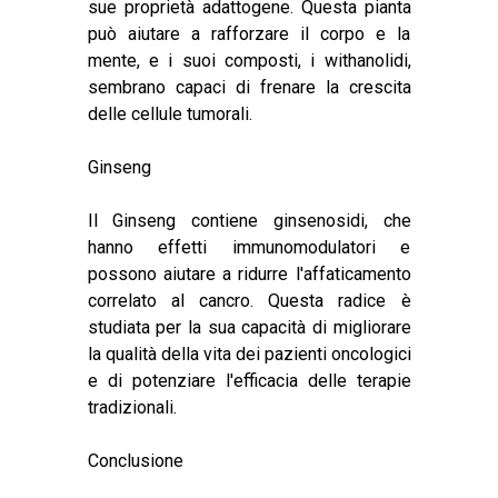
sue proprietà adattogene. Questa pianta
può aiutare a rafforzare il corpo e la
mente, e i suoi composti, i withanolidi,
sembrano capaci di frenare la crescita
delle cellule tumorali.
Ginseng
Il Ginseng contiene ginsenosidi, che
hanno effetti immunomodulatori e
possono aiutare a ridurre l'affaticamento
correlato al cancro. Questa radice è
studiata per la sua capacità di migliorare
la qualità della vita dei pazienti oncologici
e di potenziare l'efficacia delle terapie
tradizionali.
Conclusione