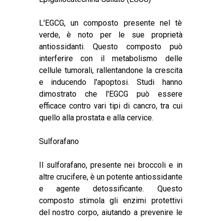
L'EGCG, un composto presente nel tè
verde, è noto per le sue proprietà
antiossidanti. Questo composto può
interferire con il metabolismo delle
cellule tumorali, rallentandone la crescita
e inducendo l'apoptosi. Studi hanno
dimostrato che l'EGCG può essere
efficace contro vari tipi di cancro, tra cui
quello alla prostata e alla cervice.
Sulforafano
Il sulforafano, presente nei broccoli e in
altre crucifere, è un potente antiossidante
e agente detossificante. Questo
composto stimola gli enzimi protettivi
del nostro corpo, aiutando a prevenire le