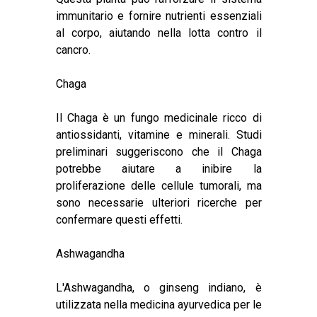
immunitario e fornire nutrienti essenziali
al corpo, aiutando nella lotta contro il
cancro.
Chaga
Il Chaga è un fungo medicinale ricco di
antiossidanti, vitamine e minerali.
Studi
preliminari
suggeriscono che il Chaga
potrebbe aiutare a inibire la
proliferazione delle cellule tumorali, ma
sono necessarie ulteriori ricerche per
confermare questi effetti.
Ashwagandha
L'Ashwagandha, o ginseng indiano, è
utilizzata nella medicina ayurvedica per le