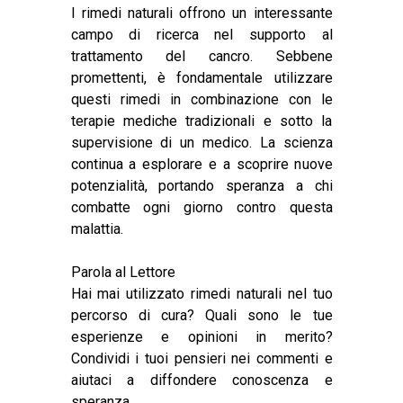
I rimedi naturali offrono un interessante
campo di ricerca nel supporto al
trattamento del cancro. Sebbene
promettenti, è fondamentale utilizzare
questi rimedi in combinazione con le
terapie mediche tradizionali e sotto la
supervisione di un medico. La scienza
continua a esplorare e a scoprire nuove
potenzialità, portando speranza a chi
combatte ogni giorno contro questa
malattia.
Parola al Lettore
Hai mai utilizzato rimedi naturali nel tuo
percorso di cura? Quali sono le tue
esperienze e opinioni in merito?
Condividi i tuoi pensieri nei commenti e
aiutaci a diffondere conoscenza e
speranza.