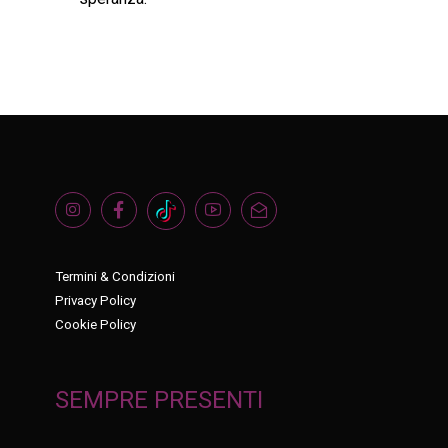
Termini & Condizioni
Privacy Policy
Cookie Policy
SEMPRE PRESENTI