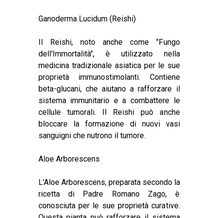
Ganoderma Lucidum (Reishi)
Il Reishi, noto anche come "Fungo
dell'Immortalità", è utilizzato nella
medicina tradizionale asiatica per le sue
proprietà immunostimolanti. Contiene
beta-glucani, che aiutano a rafforzare il
sistema immunitario e a combattere le
cellule tumorali. Il Reishi può anche
bloccare la formazione di nuovi vasi
sanguigni che nutrono il tumore.
Aloe Arborescens
L'Aloe Arborescens, preparata secondo la
ricetta di Padre Romano Zago, è
conosciuta per le sue proprietà curative.
Questa pianta può rafforzare il sistema