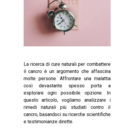
La ricerca di cure naturali per combattere
il cancro è un argomento che affascina
molte persone. Affrontare una malattia
così devastante spesso porta a
esplorare ogni possibile opzione. In
questo articolo, vogliamo analizzare i
rimedi naturali più studiati contro il
cancro, basandoci su ricerche scientifiche
e testimonianze dirette.