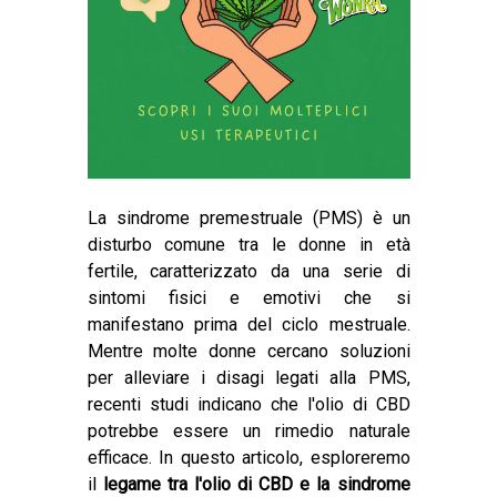
La sindrome premestruale (PMS) è un
disturbo comune tra le donne in età
fertile, caratterizzato da una serie di
sintomi fisici e emotivi che si
manifestano prima del ciclo mestruale.
Mentre molte donne cercano soluzioni
per alleviare i disagi legati alla PMS,
recenti studi indicano che
l'olio di CBD
potrebbe essere un rimedio naturale
efficace. In questo articolo, esploreremo
il
legame tra l'olio di CBD e la sindrome