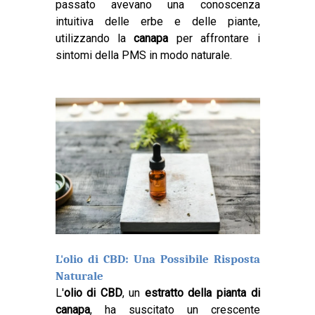
passato avevano una conoscenza
intuitiva delle erbe e delle piante,
utilizzando la
canapa
per affrontare i
sintomi della PMS in modo naturale.
L'olio di CBD: Una Possibile Risposta
Naturale
L'
olio di CBD
, un
estratto della pianta di
canapa
, ha suscitato un crescente