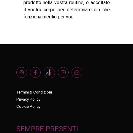
prodotto nella vostra routine, e ascoltate
il vostro corpo per determinare ciò che
funziona meglio per voi.
Termini & Condizioni
Privacy Policy
Cookie Policy
SEMPRE PRESENTI