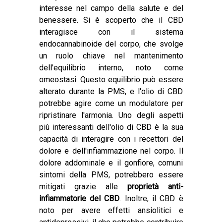
interesse nel campo della salute e del
benessere. Si è scoperto che il CBD
interagisce con il sistema
endocannabinoide del corpo, che svolge
un ruolo chiave nel mantenimento
dell'equilibrio interno, noto come
omeostasi. Questo equilibrio può essere
alterato durante la PMS, e l'olio di CBD
potrebbe agire come un modulatore per
ripristinare l'armonia. Uno degli aspetti
più interessanti dell'olio di CBD è la sua
capacità di interagire con i recettori del
dolore e dell'infiammazione nel corpo. Il
dolore addominale e il gonfiore, comuni
sintomi della PMS, potrebbero essere
mitigati grazie alle
proprietà anti-
infiammatorie del CBD
. Inoltre, il CBD è
noto per avere effetti ansiolitici e