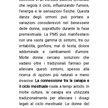
che regola il ciclo, influenzando l'umore,
l'energia e le sensazioni fisiche. Questa
danza degli ormoni può portare a
variazioni considerevoli nel benessere
delle donne, soprattutto durante la fase
premestruale. La PMS può manifestarsi
con una vasta gamma di sintomi, tra cui
irritabilità, gonfiore, mal di testa, dolore
addominale e cambiamenti d'umore.
Molte donne cercano soluzioni che
vadano oltre i tradizionali farmaci per
alleviare questi sintomi, spesso alla
ricerca di opzioni più naturali e meno
invasive.
La connessione tra la canapa e
il ciclo mestruale
risale a tempi antichi. In
molte culture, la canapa era utilizzata
tradizionalmente per alleviare i disagi
legati al ciclo mestruale. Le donne del