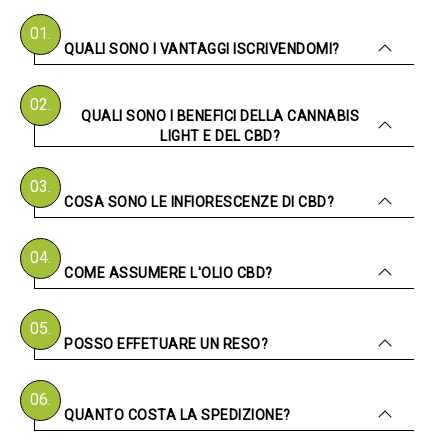
01.
QUALI SONO I VANTAGGI ISCRIVENDOMI?
02.
QUALI SONO I BENEFICI DELLA CANNABIS
LIGHT E DEL CBD?
03.
COSA SONO LE INFIORESCENZE DI CBD?
04.
COME ASSUMERE L'OLIO CBD?
05.
POSSO EFFETUARE UN RESO?
06.
QUANTO COSTA LA SPEDIZIONE?