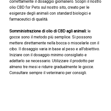
correttamente il dosaggio giornaliero. Scopri il nostro
olio CBD for Pets sul nostro sito, creato per le
esigenze degli animali con standard biologici e
farmaceutici di qualità.
Somministrazione di olio di CBD agli animali:
le
gocce sono il metodo più semplice. Si possono
mettere direttamente nella bocca o miscelarle con il
cibo. Il dosaggio varia in base al peso e all'obiettivo.
Iniziare con il dosaggio minimo consigliato e
adattarlo se necessario. Utilizzare il prodotto per
almeno tre mesi e ridurre gradualmente le gocce.
Consultare sempre il veterinario per consigli.