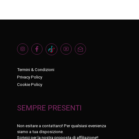
Termini & Condizioni
Privacy Policy
Cookie Policy
SEMPRE PRESENTI
Non esitare a contattarci! Per qualsiasi evenienza
siamo a tua disposizione.
Scrivici per la nostra proposta di affiliazione!!