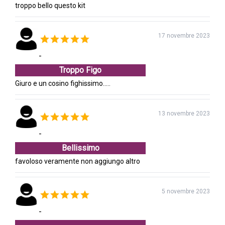
troppo bello questo kit
17 novembre 2023
-
Troppo Figo
Giuro e un cosino fighissimo.....
13 novembre 2023
-
Bellissimo
favoloso veramente non aggiungo altro
5 novembre 2023
-