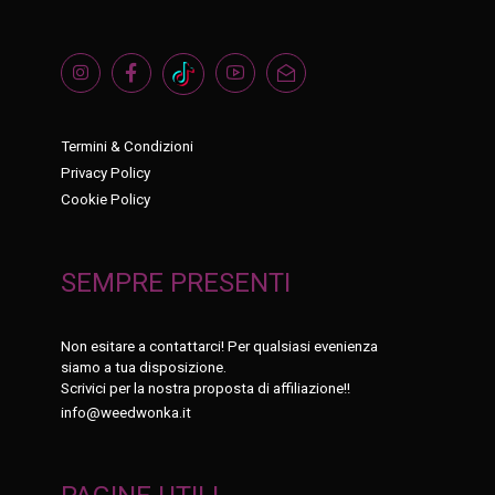
Termini & Condizioni
Privacy Policy
Cookie Policy
SEMPRE PRESENTI
Non esitare a contattarci! Per qualsiasi evenienza
siamo a tua disposizione.
Scrivici per la nostra proposta di affiliazione!!
info@weedwonka.it