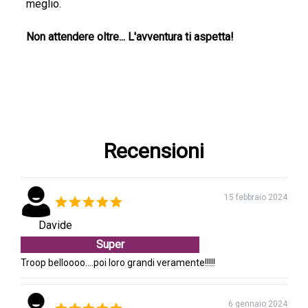
meglio.
Non attendere oltre... L'avventura ti aspetta!
Recensioni
15 febbraio 2024
Davide
Super
Troop belloooo....poi loro grandi veramente!!!!!
6 gennaio 2024