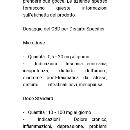
prendere due gocce. Le aziende spesso
forniscono queste informazioni
sull’etichetta del prodotto.
Dosaggio del CBD per Disturbi Specifici
Microdose
- Quantità : 0,5 - 20 mg al giorno
- Indicazioni. : Insonnia, emicrania,
inappetenza, disturbi dell’umore,
sindrome post-traumatica da stress,
disturbi intestinali lievi, menopausa.
Dose Standard
- Quantità : 10 - 100 mg al giorno
- Indicazioni : Dolore cronico,
infiammazioni, depressione, problemi