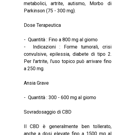
metabolici, artrite, autismo, Morbo di
Parkinson (75 - 300 mg).
Dose Terapeutica
- Quantità : Fino a 800 mg al giorno
- Indicazioni : Forme tumorali, crisi
convulsive, epilessia, diabete di tipo 2.
Per l'artrite, l’uso topico può arrivare fino
a 250 mg.
Ansia Grave
- Quantità : 300 - 600 mg al giorno
Sovradosaggio di CBD
Il CBD è generalmente ben tollerato,
anche a dosi elevate fino a 1500 mg al