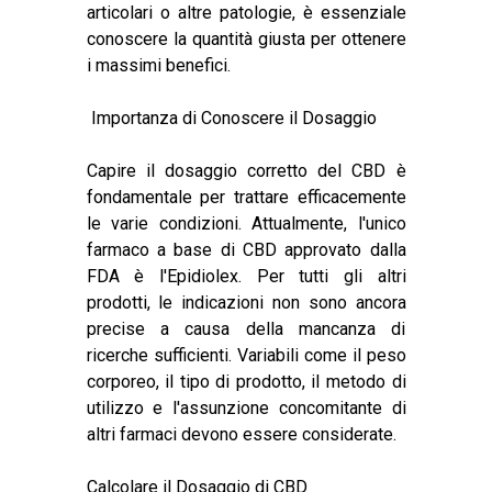
articolari o altre patologie
, è essenziale
conoscere la quantità giusta per ottenere
i massimi benefici.
Importanza di Conoscere il Dosaggio
Capire il dosaggio corretto del CBD è
fondamentale per trattare efficacemente
le varie condizioni. Attualmente, l'unico
farmaco a base di CBD approvato dalla
FDA è l'Epidiolex. Per tutti gli altri
prodotti, le indicazioni non sono ancora
precise a causa della mancanza di
ricerche sufficienti. Variabili come il peso
corporeo, il tipo di prodotto, il metodo di
utilizzo e l'assunzione concomitante di
altri farmaci devono essere considerate.
Calcolare il Dosaggio di CBD