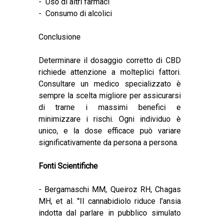
- Uso di altri farmaci
- Consumo di alcolici
Conclusione
Determinare il dosaggio corretto di CBD
richiede attenzione a molteplici fattori.
Consultare un medico specializzato è
sempre la scelta migliore per assicurarsi
di trarne i massimi benefici e
minimizzare i rischi. Ogni individuo è
unico, e la dose efficace può variare
significativamente da persona a persona.
Fonti Scientifiche
- Bergamaschi MM, Queiroz RH, Chagas
MH, et al.
"Il cannabidiolo riduce l'ansia
indotta dal parlare in pubblico simulato