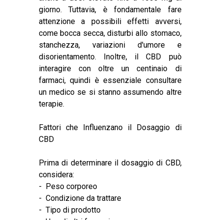
giorno. Tuttavia, è fondamentale fare
attenzione a possibili effetti avversi,
come bocca secca, disturbi allo stomaco,
stanchezza, variazioni d'umore e
disorientamento. Inoltre, il CBD può
interagire con oltre un centinaio di
farmaci, quindi è essenziale consultare
un medico se si stanno assumendo altre
terapie.
Fattori che Influenzano il Dosaggio di
CBD
Prima di determinare il dosaggio di
CBD
,
considera:
- Peso corporeo
- Condizione da trattare
- Tipo di prodotto