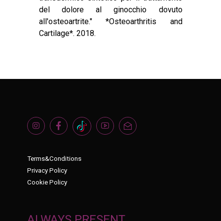
del dolore al ginocchio dovuto
all'osteoartrite."
*Osteoarthritis and
Cartilage*. 2018.
Terms&Conditions
Privacy Policy
Cookie Policy
ALWAYS PRESENT