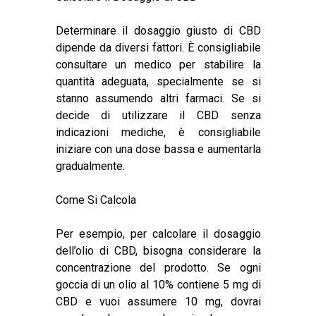
Determinare il dosaggio giusto di CBD
dipende da diversi fattori. È consigliabile
consultare un medico per stabilire la
quantità adeguata, specialmente se si
stanno assumendo altri farmaci. Se si
decide di utilizzare il CBD senza
indicazioni mediche, è consigliabile
iniziare con una dose bassa e aumentarla
gradualmente.
Come Si Calcola
Per esempio, per calcolare il dosaggio
dell’olio di CBD, bisogna considerare la
concentrazione del prodotto. Se ogni
goccia di
un olio al 10%
contiene 5 mg di
CBD e vuoi assumere 10 mg, dovrai