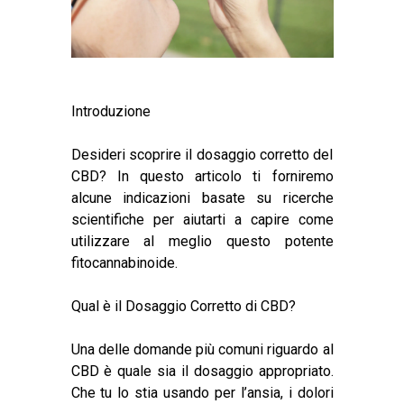
Introduzione
Desideri scoprire il dosaggio corretto del
CBD
? In questo articolo ti forniremo
alcune indicazioni basate su ricerche
scientifiche per aiutarti a capire come
utilizzare al meglio questo potente
fitocannabinoide.
Qual è il Dosaggio Corretto di CBD?
Una delle domande più comuni riguardo al
CBD è quale sia il dosaggio appropriato.
Che tu lo stia usando per l’ansia, i
dolori