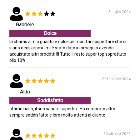
5 luglio 2024
Gabriele
Dolce
la charas a mio guasto è dolce per non far sospettare che ci
siano degli aromi , mi è stato dato in omaggio avendo
acquistato altri prodotti !!! Tutto il resto super top soprattuto
olio 10%
22 febbraio 2024
Aldo
Soddisfatto
ottimo hash, il suo sapore superbo . Ho comprato altro
sempre soddisfatto e loro molto attenti al cliente
30 ottobre 2023