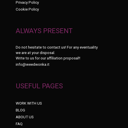
Privacy Policy
Cookie Policy
ALWAYS PRESENT
Do not hesitate to contact us! For any eventuality
we are at your disposal.
Write to us for our affiliation proposal!!
info@weedwonka.it
USEFUL PAGES
WORK WITH US
BLOG
ABOUT US
FAQ