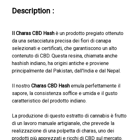
Description :
Il Charas CBD Hash
è un prodotto pregiato ottenuto
da una setacciatura precisa dei fiori di canapa
selezionati e certificati, che garantiscono un alto
contenuto di CBD. Questa resina, chiamata anche
hashish indiano, ha origini antiche e proviene
principalmente dal Pakistan, dall'India e dal Nepal.
Il nostro
Charas CBD Hash
emula perfettamente il
sapore, la consistenza soffice e umida e il gusto
caratteristico del prodotto indiano.
La produzione di questo estratto di cannabis è frutto
di un lavoro manuale artigianale, che prevede la
realizzazione di una polpetta di charas, uno dei
prodotti più apprezzati e ricchi di CBD sul mercato.