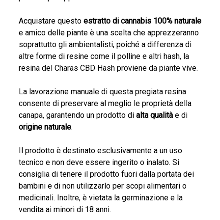
Acquistare questo
estratto di cannabis 100% naturale
e amico delle piante è una scelta che apprezzeranno
soprattutto gli ambientalisti, poiché a differenza di
altre forme di resine come il polline e altri hash, la
resina del Charas CBD Hash proviene da piante vive.
La lavorazione manuale di questa pregiata resina
consente di preservare al meglio le proprietà della
canapa, garantendo un prodotto di
alta qualità
e di
origine naturale
.
Il prodotto è destinato esclusivamente a un uso
tecnico e non deve essere ingerito o inalato. Si
consiglia di tenere il prodotto fuori dalla portata dei
bambini e di non utilizzarlo per scopi alimentari o
medicinali. Inoltre, è vietata la germinazione e la
vendita ai minori di 18 anni.