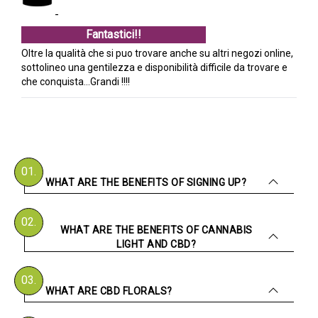
-
Fantastici!!
Oltre la qualità che si puo trovare anche su altri negozi online,
sottolineo una gentilezza e disponibilità difficile da trovare e
che conquista...Grandi !!!!
01.
WHAT ARE THE BENEFITS OF SIGNING UP?
02.
WHAT ARE THE BENEFITS OF CANNABIS
LIGHT AND CBD?
03.
WHAT ARE CBD FLORALS?