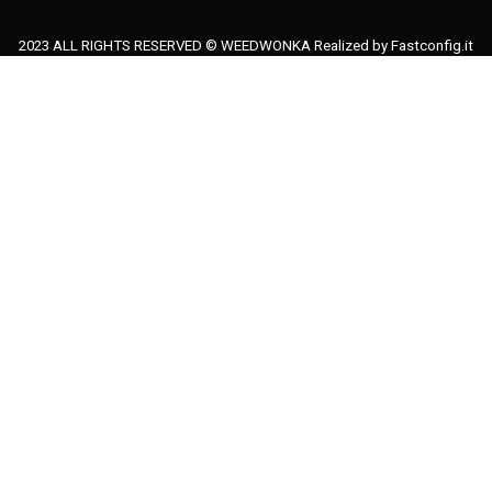
2023 ALL RIGHTS RESERVED © WEEDWONKA Realized by
Fastconfig.it