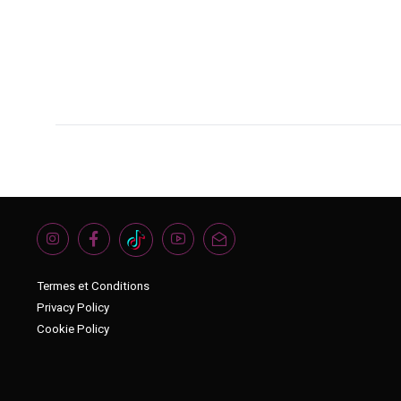
Termes et Conditions
Privacy Policy
Cookie Policy