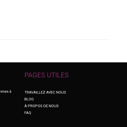
PAGES UTILES
ommes à
TRAVAILLEZ AVEC NOUS
BLOG
À PROPOS DE NOUS
FAQ