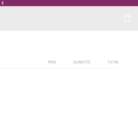
 €
PRIX
QUANTITÉ
TOTAL