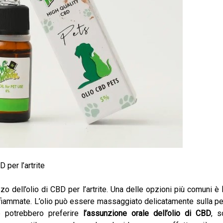
D per l’artrite
zo dell’olio di CBD per l’artrite. Una delle opzioni più comuni è
nfiammate. L’olio può essere massaggiato delicatamente sulla pell
e potrebbero preferire
l’assunzione orale dell’olio di CBD
, s