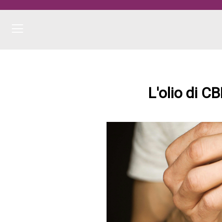
L'olio di CB