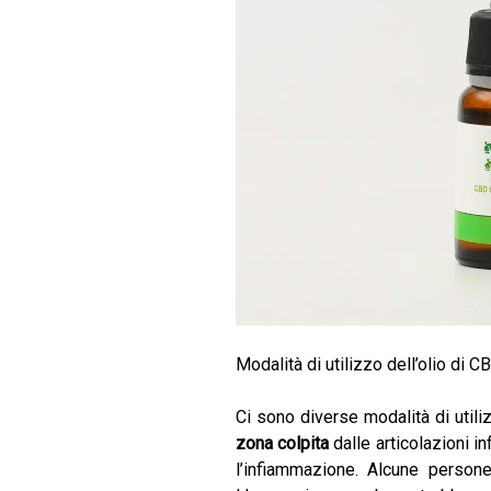
Modalità di utilizzo dell’olio di CB
Ci sono diverse modalità di utiliz
zona colpita
dalle articolazioni i
l’infiammazione. Alcune person