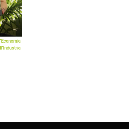
l'Economia
l'Industria