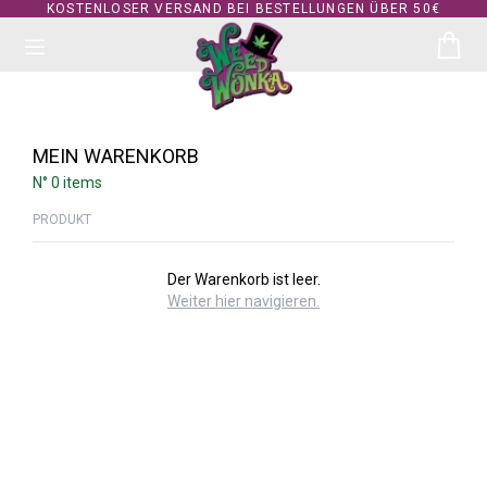
KOSTENLOSER VERSAND BEI BESTELLUNGEN ÜBER 50€
MEIN WARENKORB
N° 0 items
PRODUKT
Der Warenkorb ist leer.
Weiter hier navigieren.