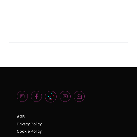
AGB
Privacy Policy
Cookie Policy